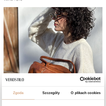
Zgoda
Szczegóły
O plikach cookies