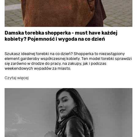
Damska torebka shopperka - must have każdej
kobiety? Pojemność i wygoda na co dzień
Szukasz idealnej torebki na co dzień? Shopperka to niezastąpiony
element garderoby współczesnej kobiety. Ten model torebki sprawdzi
się zarówno w drodze do pracy, na zakupy, jak i podczas
weekendowych wypadów za miasto.
Czytaj więcej