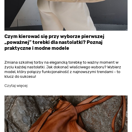
Czym kierować się przy wyborze pierwszej
„poważnej” torebki dla nastolatki? Poznaj
praktyczne i modne modele
Zmiana szkolnej torby na elegancką torebkę to ważny moment w
życiu każdej nastolatki. Jak dokonać właściwego wyboru? Wybierz
model, który połączy funkcjonalność z najnowszymi trendami - to
klucz do sukcesu!
Czytaj więcej