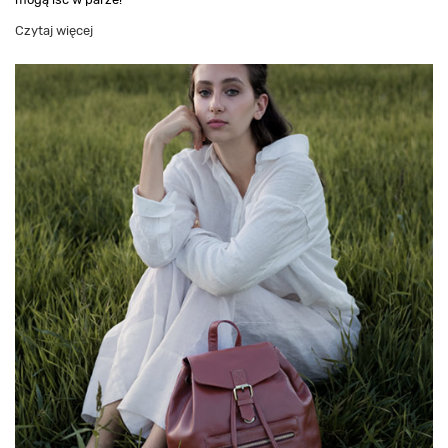
Czytaj więcej