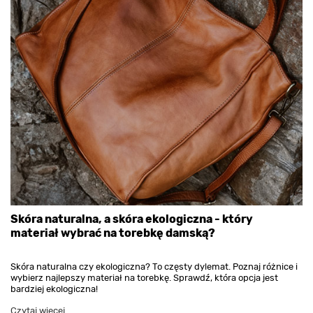
Skóra naturalna, a skóra ekologiczna - który
materiał wybrać na torebkę damską?
Skóra naturalna czy ekologiczna? To częsty dylemat. Poznaj różnice i
wybierz najlepszy materiał na torebkę. Sprawdź, która opcja jest
bardziej ekologiczna!
Czytaj więcej