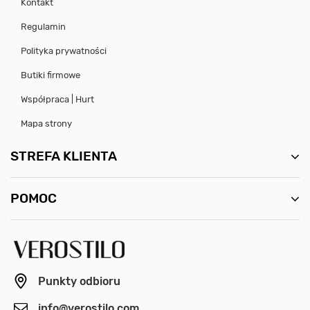
Kontakt
Regulamin
Polityka prywatności
Butiki firmowe
Współpraca | Hurt
Mapa strony
STREFA KLIENTA
POMOC
Punkty odbioru
info@verostilo.com