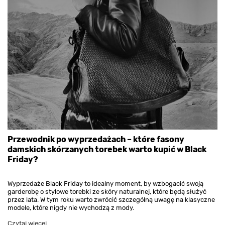
Przewodnik po wyprzedażach – które fasony
damskich skórzanych torebek warto kupić w Black
Friday?
Wyprzedaże Black Friday to idealny moment, by wzbogacić swoją
garderobę o stylowe torebki ze skóry naturalnej, które będą służyć
przez lata. W tym roku warto zwrócić szczególną uwagę na klasyczne
modele, które nigdy nie wychodzą z mody.
Czytaj więcej