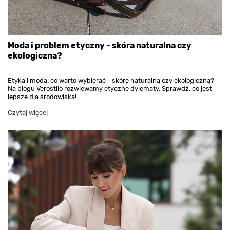
Moda i problem etyczny - skóra naturalna czy
ekologiczna?
Etyka i moda: co warto wybierać - skórę naturalną czy ekologiczną?
Na blogu Verostilo rozwiewamy etyczne dylematy. Sprawdź, co jest
lepsze dla środowiska!
Czytaj więcej