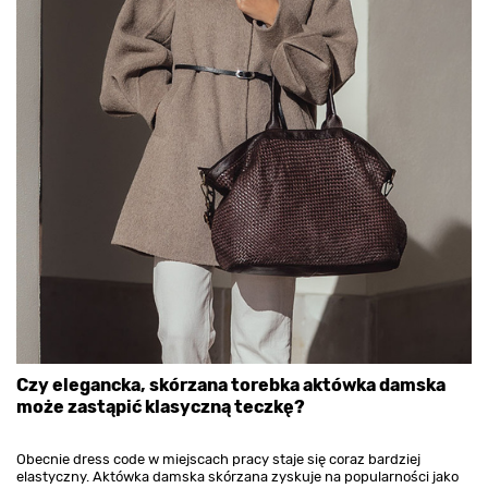
Czy elegancka, skórzana torebka aktówka damska
może zastąpić klasyczną teczkę?
Obecnie dress code w miejscach pracy staje się coraz bardziej
elastyczny. Aktówka damska skórzana zyskuje na popularności jako