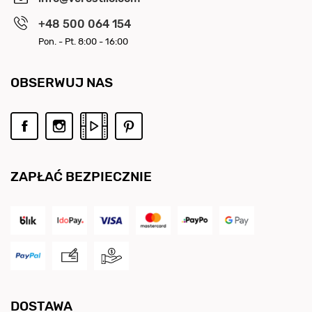
+48 500 064 154
Pon. - Pt. 8:00 - 16:00
OBSERWUJ NAS
ZAPŁAĆ BEZPIECZNIE
DOSTAWA