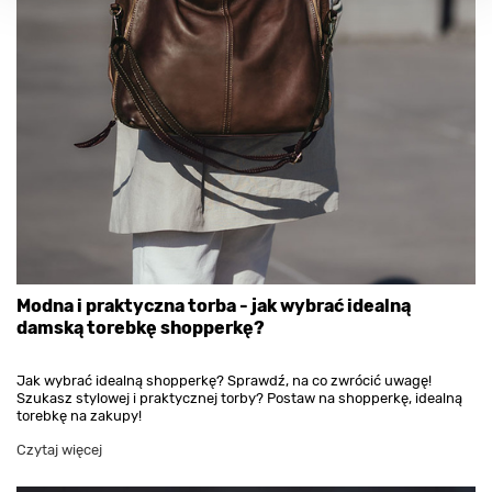
Modna i praktyczna torba - jak wybrać idealną
damską torebkę shopperkę?
Jak wybrać idealną shopperkę? Sprawdź, na co zwrócić uwagę!
Szukasz stylowej i praktycznej torby? Postaw na shopperkę, idealną
torebkę na zakupy!
Czytaj więcej