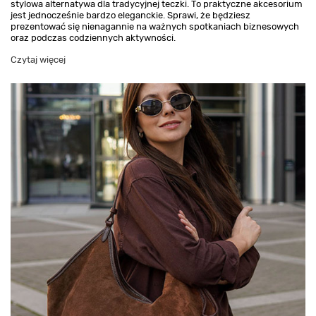
stylowa alternatywa dla tradycyjnej teczki. To praktyczne akcesorium
jest jednocześnie bardzo eleganckie. Sprawi, że będziesz
prezentować się nienagannie na ważnych spotkaniach biznesowych
oraz podczas codziennych aktywności.
Czytaj więcej