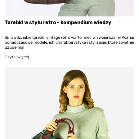
Torebki w stylu retro - kompendium wiedzy
Sprawdź, jakie torebki vintage retro warto mieć w swojej szafie! Poznaj
ponadczasowe modele, ich charakterystykę i stylizacje, które świetnie
uzupełnią!
Czytaj więcej