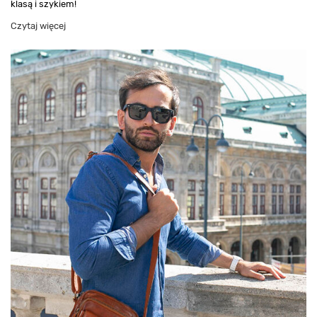
klasą i szykiem!
Czytaj więcej