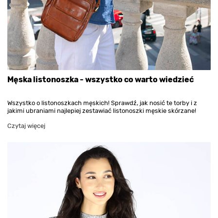
Męska listonoszka - wszystko co warto wiedzieć
Wszystko o listonoszkach męskich! Sprawdź, jak nosić te torby i z
jakimi ubraniami najlepiej zestawiać listonoszki męskie skórzane!
Czytaj więcej