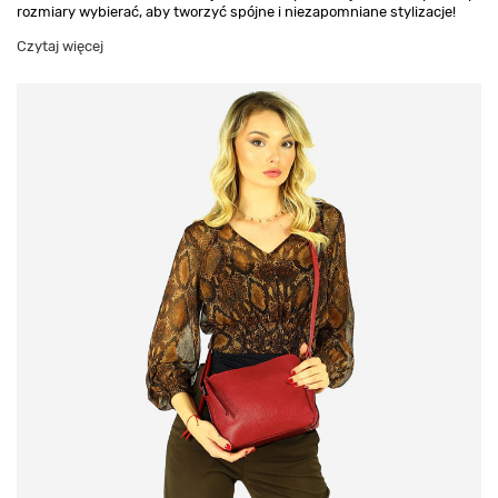
rozmiary wybierać, aby tworzyć spójne i niezapomniane stylizacje!
Czytaj więcej