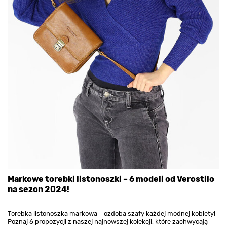
Markowe torebki listonoszki – 6 modeli od Verostilo
na sezon 2024!
Torebka listonoszka markowa – ozdoba szafy każdej modnej kobiety!
Poznaj 6 propozycji z naszej najnowszej kolekcji, które zachwycają