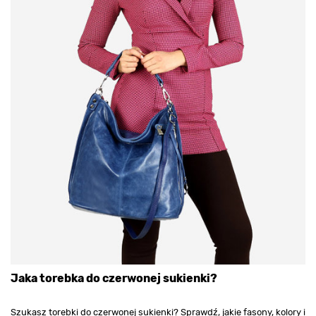
Jaka torebka do czerwonej sukienki?
Szukasz torebki do czerwonej sukienki? Sprawdź, jakie fasony, kolory i