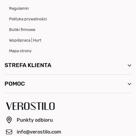
Regulamin
Polityka prywatności
Butiki firmowe
Współpraca | Hurt
Mapa strony
STREFA KLIENTA
POMOC
Punkty odbioru
info@verostilo.com