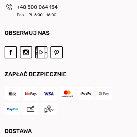
+48 500 064 154
Pon. - Pt. 8:00 - 16:00
OBSERWUJ NAS
ZAPŁAĆ BEZPIECZNIE
DOSTAWA