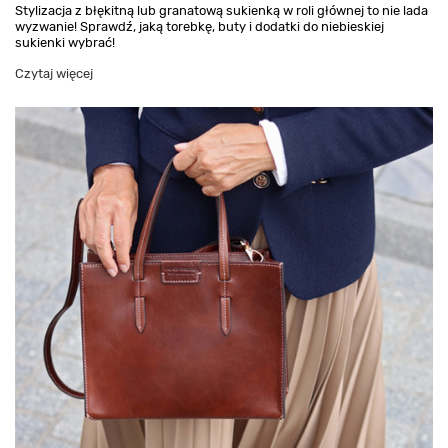
Stylizacja z błękitną lub granatową sukienką w roli głównej to nie lada
wyzwanie! Sprawdź, jaką torebkę, buty i dodatki do niebieskiej
sukienki wybrać!
Czytaj więcej