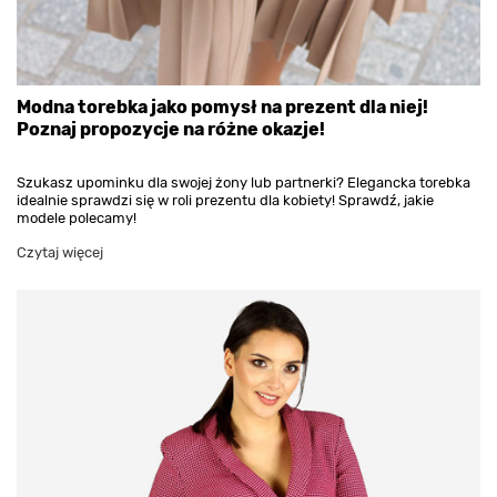
Modna torebka jako pomysł na prezent dla niej!
Poznaj propozycje na różne okazje!
Szukasz upominku dla swojej żony lub partnerki? Elegancka torebka
idealnie sprawdzi się w roli prezentu dla kobiety! Sprawdź, jakie
modele polecamy!
Czytaj więcej