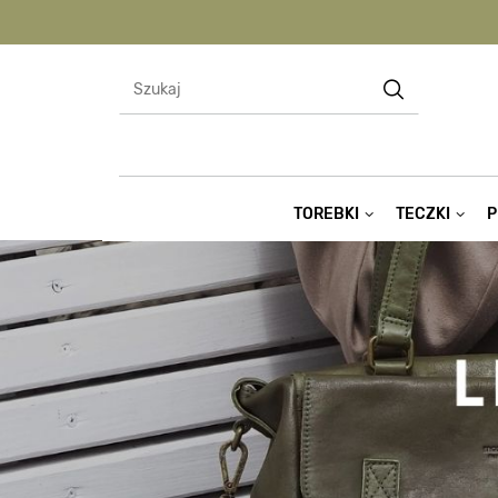
TOREBKI
TECZKI
P