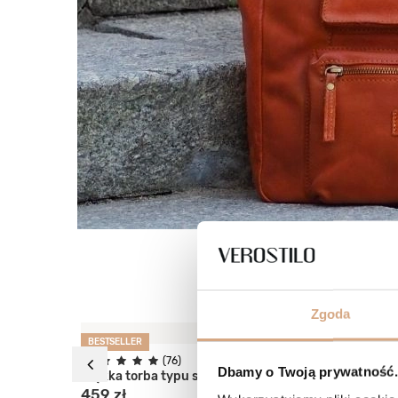
Zgoda
BESTSELLER
BESTSELLE
Dbamy o Twoją prywatność. 