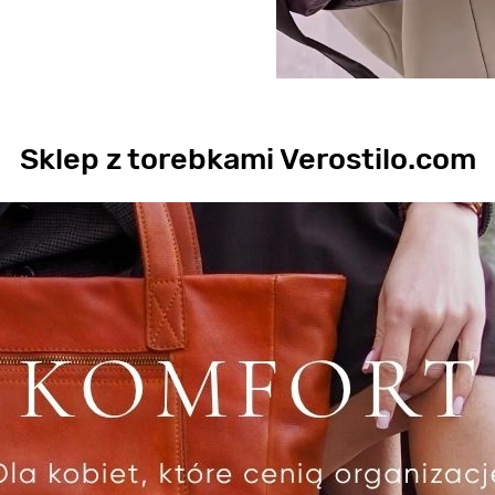
Sklep z torebkami Verostilo.com