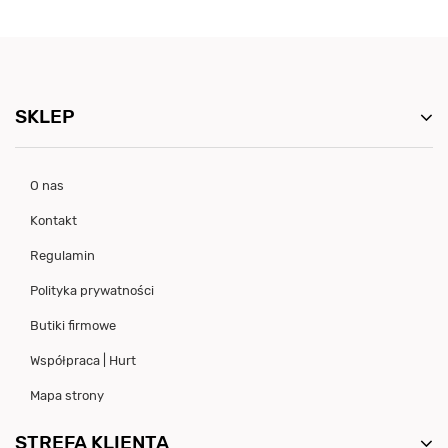
SKLEP
O nas
Kontakt
Regulamin
Polityka prywatności
Butiki firmowe
Współpraca | Hurt
Mapa strony
STREFA KLIENTA