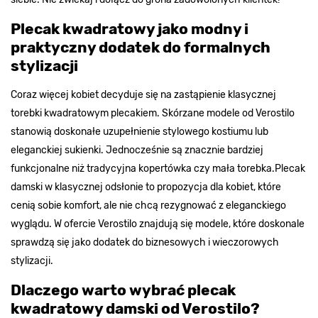
Plecak kwadratowy jako modny i
praktyczny dodatek do formalnych
stylizacji
Coraz więcej kobiet decyduje się na zastąpienie klasycznej
torebki kwadratowym plecakiem. Skórzane modele od Verostilo
stanowią doskonałe uzupełnienie stylowego kostiumu lub
eleganckiej sukienki. Jednocześnie są znacznie bardziej
funkcjonalne niż tradycyjna kopertówka czy mała torebka.
Plecak
damski w klasycznej odsłonie to propozycja dla kobiet, które
cenią sobie komfort, ale nie chcą rezygnować z eleganckiego
wyglądu. W ofercie Verostilo znajdują się modele, które doskonale
sprawdzą się jako dodatek do biznesowych i wieczorowych
stylizacji.
Dlaczego warto wybrać plecak
kwadratowy damski od Verostilo?