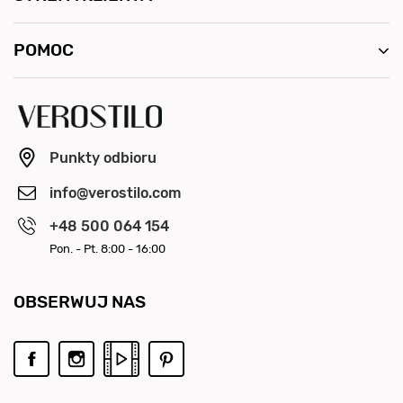
POMOC
Punkty odbioru
info@verostilo.com
+48 500 064 154
Pon. - Pt. 8:00 - 16:00
OBSERWUJ NAS