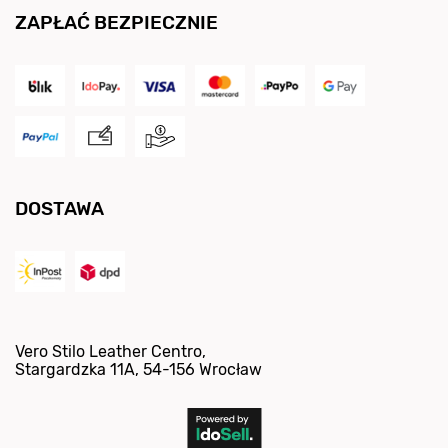
ZAPŁAĆ BEZPIECZNIE
DOSTAWA
Vero Stilo Leather Centro
,
Stargardzka 11A
,
54-156
Wrocław