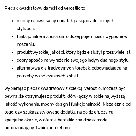
Plecak kwadratowy damski od Verostilo to:
modny i uniwersalny dodatek pasujący do różnych
stylizacji,
funkcjonalne akcesorium o dużej pojemności, wygodne w
noszeniu,
produkt wysokiej jakości, który będzie służył przez wiele lat,
dobry sposób na wyrażenie swojego indywidualnego stylu,
alternatywa dla tradycyjnych torebek, odpowiadająca na
potrzeby współczesnych kobiet.
Wybierając plecak kwadratowy z kolekcji Verostilo, możesz być
pewna, że otrzymujesz produkt, który łączy w sobie najwyższą
jakość wykonania, modny design i funkcjonalność. Niezależnie od
tego, czy szukasz stylowego dodatku na co dzień, czy na
specjalne okazje, w ofercie Verostilo znajdziesz model
odpowiadający Twoim potrzebom.