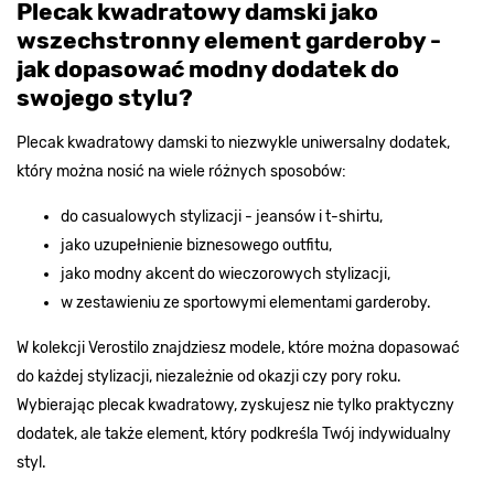
Plecak kwadratowy damski jako
wszechstronny element garderoby -
jak dopasować modny dodatek do
swojego stylu?
Plecak kwadratowy damski to niezwykle uniwersalny dodatek,
który można nosić na wiele różnych sposobów:
do casualowych stylizacji - jeansów i t-shirtu,
jako uzupełnienie biznesowego outfitu,
jako modny akcent do wieczorowych stylizacji,
w zestawieniu ze sportowymi elementami garderoby.
W kolekcji Verostilo znajdziesz modele, które można dopasować
do każdej stylizacji, niezależnie od okazji czy pory roku.
Wybierając plecak kwadratowy, zyskujesz nie tylko praktyczny
dodatek, ale także element, który podkreśla Twój indywidualny
styl.