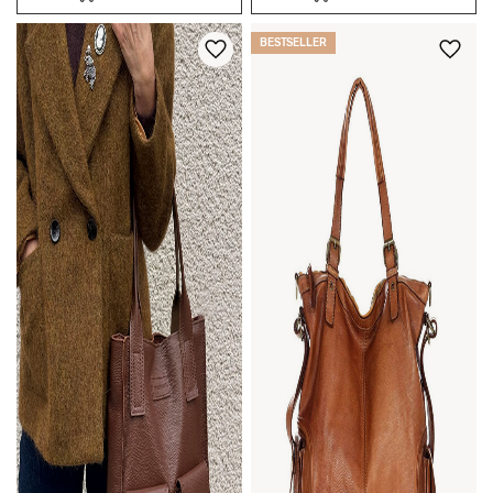
BESTSELLER