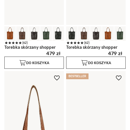
(62)
(62)
Torebka skórzany shopper
Torebka skórzany shopper
479 zł
479 zł
DO KOSZYKA
DO KOSZYKA
BESTSELLER