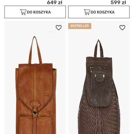
649 zł
599 zł
DO KOSZYKA
DO KOSZYKA
BESTSELLER