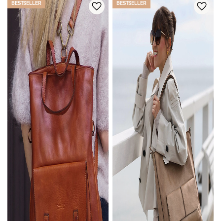
BESTSELLER
BESTSELLER