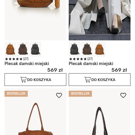
(27)
(27)
Plecak damski miejski
Plecak damski miejski
569 zł
569 zł
DO KOSZYKA
DO KOSZYKA
BESTSELLER
BESTSELLER