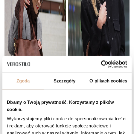
Zgoda
Szczegóły
O plikach cookies
Dbamy o Twoją prywatność. Korzystamy z plików
cookie.
Wykorzystujemy pliki cookie do spersonalizowania treści
i reklam, aby oferować funkcje społecznościowe i
analizować ruch w naszej witrynie. Informacje o tym, jak