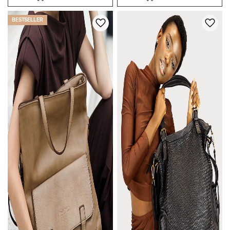
BESTSELLER