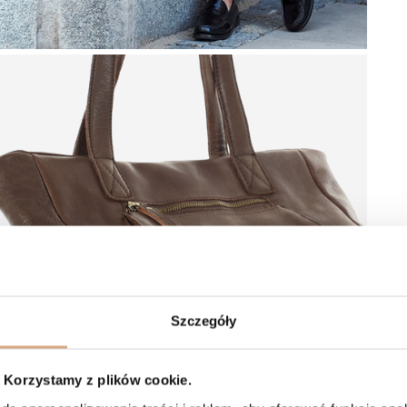
Szczegóły
Korzystamy z plików cookie.