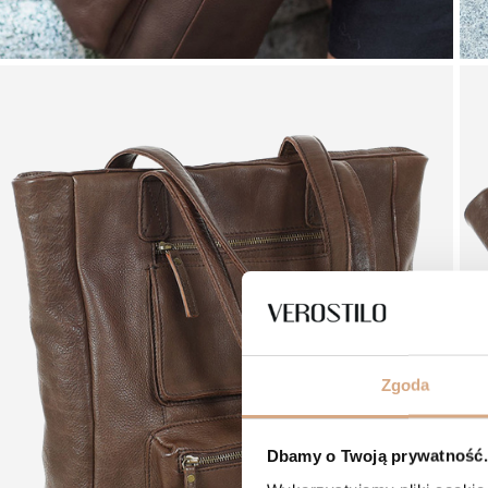
Zgoda
Dbamy o Twoją prywatność. 