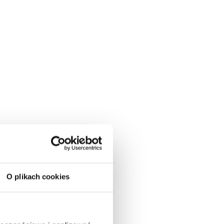
O plikach cookies