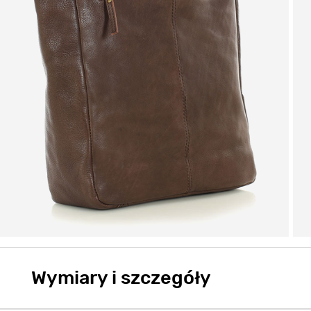
Wymiary i szczegóły