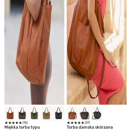
(76)
(37)
Miękka torba typu
Torba damska skórzana