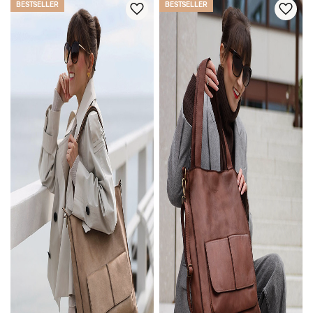
BESTSELLER
BESTSELLER