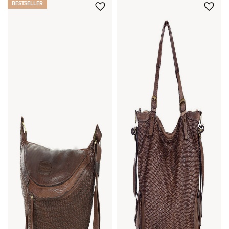
BESTSELLER