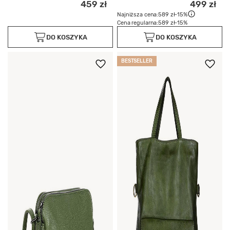
459 zł
499 zł
Najniższa cena:
589 zł
-15%
Cena regularna:
589 zł
-15%
DO KOSZYKA
DO KOSZYKA
BESTSELLER