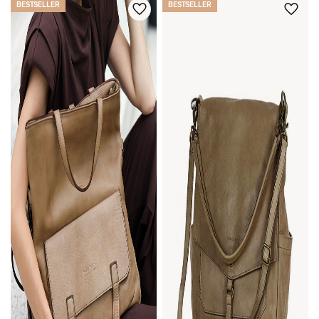
BESTSELLER
BESTSELLER