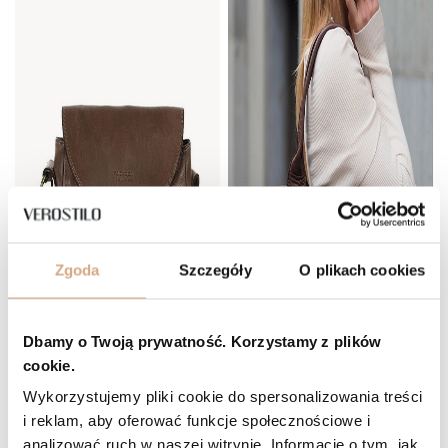
Zgoda
Szczegóły
O plikach cookies
Dbamy o Twoją prywatność. Korzystamy z plików
cookie.
Wykorzystujemy pliki cookie do spersonalizowania treści
i reklam, aby oferować funkcje społecznościowe i
analizować ruch w naszej witrynie. Informacje o tym, jak