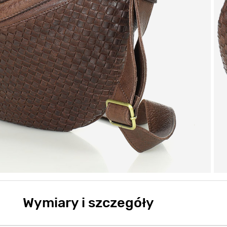
Wymiary i szczegóły