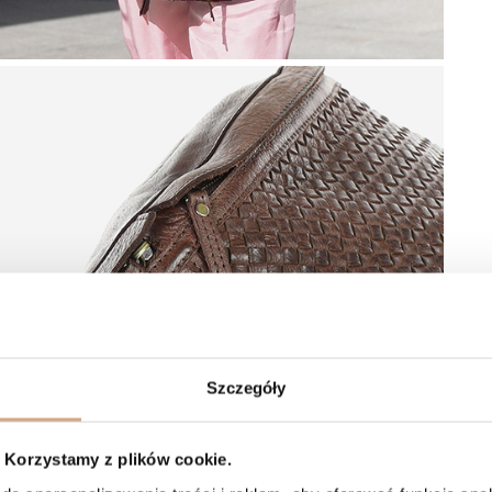
Szczegóły
Korzystamy z plików cookie.