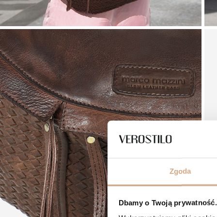
Zgoda
Dbamy o Twoją prywatność. 