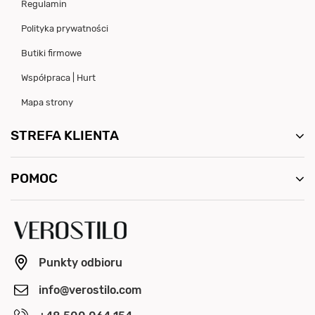
Regulamin
Polityka prywatności
Butiki firmowe
Współpraca | Hurt
Mapa strony
STREFA KLIENTA
POMOC
Punkty odbioru
info@verostilo.com