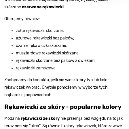
skórzane
czerwone rękawiczki
.
Oferujemy również:
żółte rękawiczki skórzane
,
ażurowe rękawiczki bez palców,
czarne rękawiczki skórzane,
musztardowe rękawiczki skórzane,
rękawiczki skórzane bez palców z ćwiekami
rękawiczki zamszowe
Zachęcamy do kontaktu, jeśli nie wiesz który typ lub kolor
rękawiczek wybrać. Chętnie pomożemy w wyborze tych
najbardziej odpowiednich.
Rękawiczki ze skóry - popularne kolory
Moda na
rękawiczki ze skóry
nie przemija bez względu na to jak
teraz nosi się “ulica”. Są również kolory rękawiczek, które zawsze