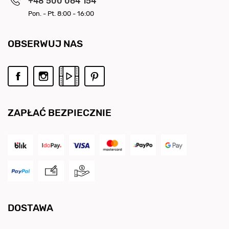
+48 500 064 154
Pon. - Pt. 8:00 - 16:00
OBSERWUJ NAS
ZAPŁAĆ BEZPIECZNIE
DOSTAWA