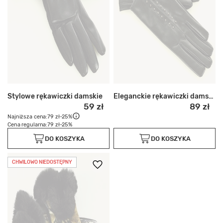
Stylowe rękawiczki damskie
Eleganckie rękawiczki damskie
59 zł
89 zł
Najniższa cena:
79 zł
-25%
Cena regularna:
79 zł
-25%
DO KOSZYKA
DO KOSZYKA
CHWILOWO NIEDOSTĘPNY