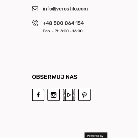
info@verostilo.com
+48 500 064 154
Pon. - Pt. 8:00 - 16:00
OBSERWUJ NAS