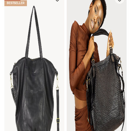
BESTSELLER