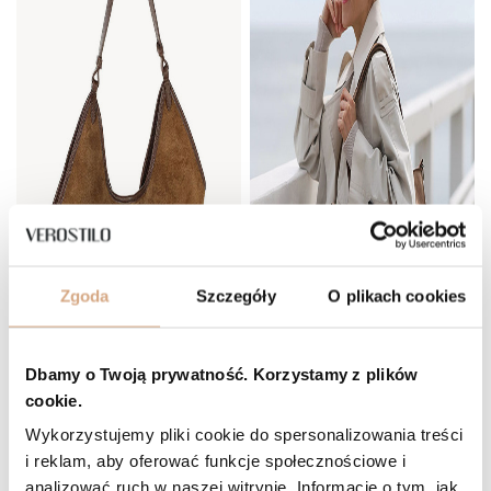
Zgoda
Szczegóły
O plikach cookies
Dbamy o Twoją prywatność. Korzystamy z plików
cookie.
Wykorzystujemy pliki cookie do spersonalizowania treści
i reklam, aby oferować funkcje społecznościowe i
analizować ruch w naszej witrynie. Informacje o tym, jak