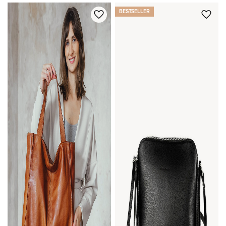
BESTSELLER