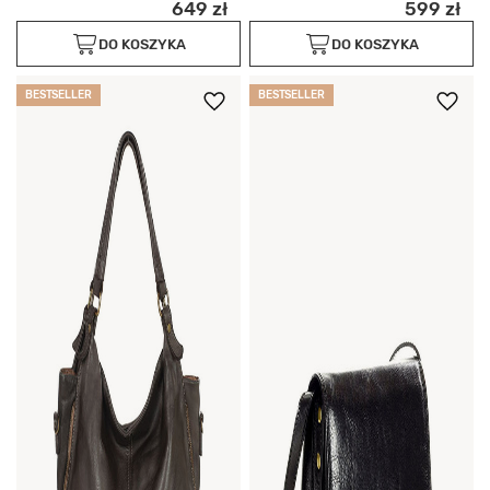
649 zł
599 zł
DO KOSZYKA
DO KOSZYKA
BESTSELLER
BESTSELLER