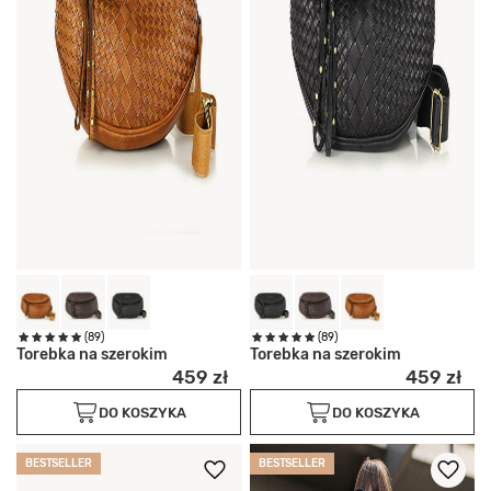
(89)
(89)
Torebka na szerokim
Torebka na szerokim
459 zł
459 zł
DO KOSZYKA
DO KOSZYKA
BESTSELLER
BESTSELLER