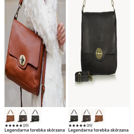
(20)
(20)
Legendarna torebka skórzana
Legendarna torebka skórzana