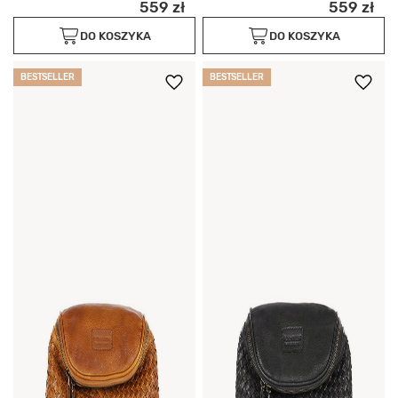
559 zł
559 zł
DO KOSZYKA
DO KOSZYKA
BESTSELLER
BESTSELLER