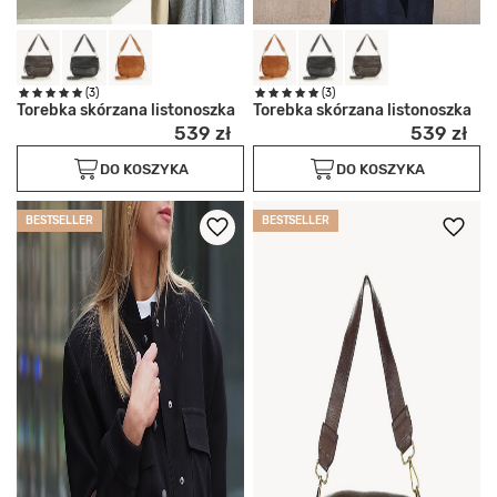
(3)
(3)
Torebka skórzana listonoszka
Torebka skórzana listonoszka
539 zł
539 zł
DO KOSZYKA
DO KOSZYKA
BESTSELLER
BESTSELLER