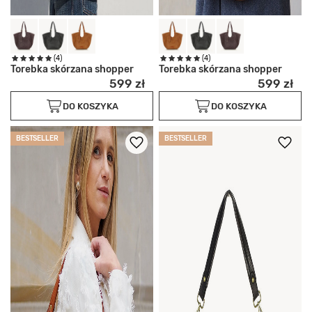
(4)
(4)
Torebka skórzana shopper
Torebka skórzana shopper
599 zł
599 zł
DO KOSZYKA
DO KOSZYKA
BESTSELLER
BESTSELLER