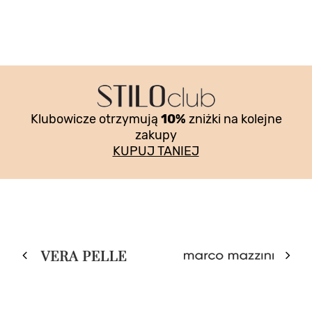
Klubowicze otrzymują
10%
zniżki na kolejne
zakupy
KUPUJ TANIEJ