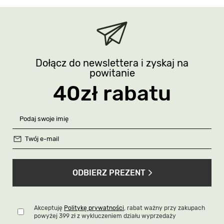
Dołącz do newslettera i zyskaj na
powitanie
40zł rabatu
ODBIERZ PREZENT
Akceptuję
Politykę prywatności
, rabat ważny przy zakupach
powyżej 399 zł z wykluczeniem działu wyprzedaży