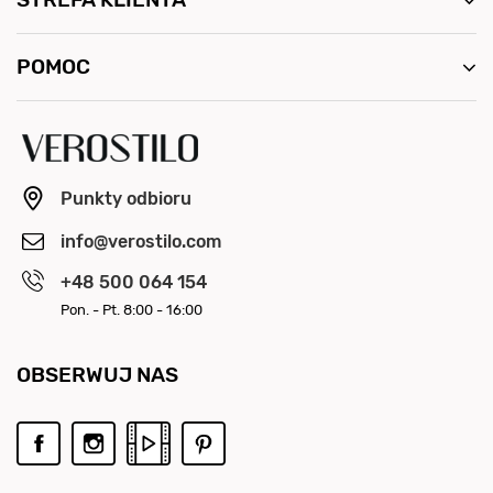
POMOC
Punkty odbioru
info@verostilo.com
+48 500 064 154
Pon. - Pt. 8:00 - 16:00
OBSERWUJ NAS