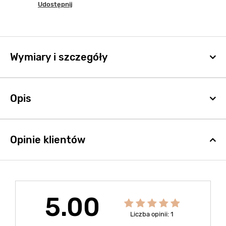
Udostępnij
Wymiary i szczegóły
Opis
Opinie klientów
5.00
Liczba opinii: 1