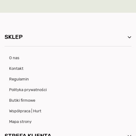
SKLEP
O nas
Kontakt
Regulamin
Polityka prywatności
Butiki firmowe
Współpraca | Hurt
Mapa strony
STREFA KLIENTA