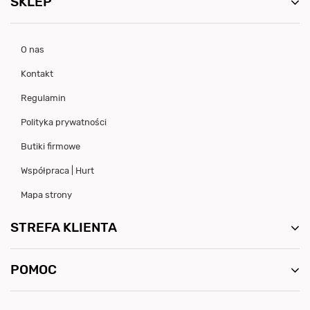
SKLEP
O nas
Kontakt
Regulamin
Polityka prywatności
Butiki firmowe
Współpraca | Hurt
Mapa strony
STREFA KLIENTA
POMOC