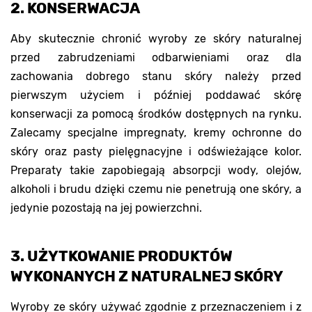
2. KONSERWACJA
Aby skutecznie chronić wyroby ze skóry naturalnej
przed zabrudzeniami odbarwieniami oraz dla
zachowania dobrego stanu skóry należy przed
pierwszym użyciem i później poddawać skórę
konserwacji za pomocą środków dostępnych na rynku.
Zalecamy specjalne impregnaty, kremy ochronne do
skóry oraz pasty pielęgnacyjne i odświeżające kolor.
Preparaty takie zapobiegają absorpcji wody, olejów,
alkoholi i brudu dzięki czemu nie penetrują one skóry, a
jedynie pozostają na jej powierzchni.
3. UŻYTKOWANIE PRODUKTÓW
WYKONANYCH Z NATURALNEJ SKÓRY
Wyroby ze skóry używać zgodnie z przeznaczeniem i z