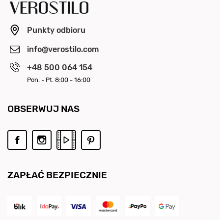
Punkty odbioru
info@verostilo.com
+48 500 064 154
Pon. - Pt. 8:00 - 16:00
OBSERWUJ NAS
ZAPŁAĆ BEZPIECZNIE