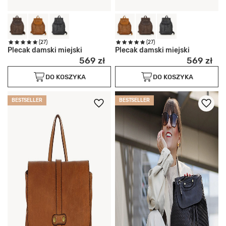
(27)
(27)
Plecak damski miejski
Plecak damski miejski
569 zł
569 zł
DO KOSZYKA
DO KOSZYKA
BESTSELLER
BESTSELLER