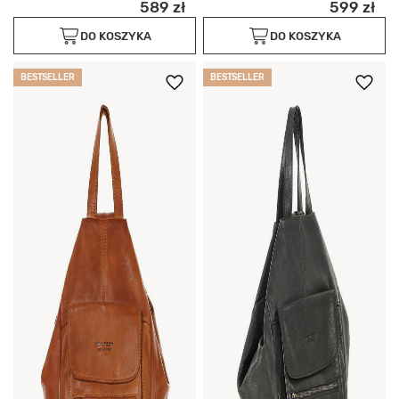
589 zł
599 zł
DO KOSZYKA
DO KOSZYKA
BESTSELLER
BESTSELLER