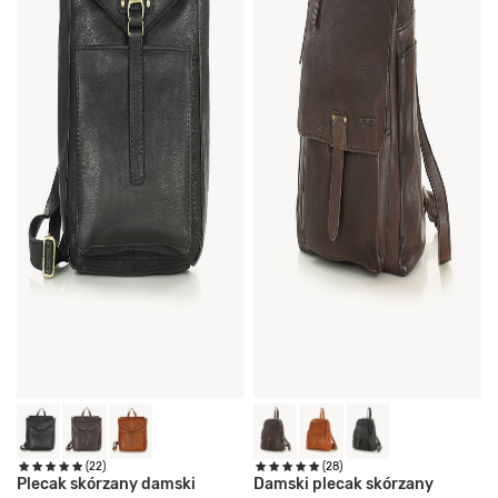
(22)
(28)
Plecak skórzany damski
Damski plecak skórzany