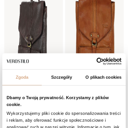
Zgoda
Szczegóły
O plikach cookies
Dbamy o Twoją prywatność. Korzystamy z plików
cookie.
Wykorzystujemy pliki cookie do spersonalizowania treści
i reklam, aby oferować funkcje społecznościowe i
analizować ruch w naszej witrynie. Informacje o tym, jak