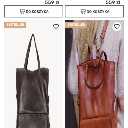
559 zł
559 zł
DO KOSZYKA
DO KOSZYKA
BESTSELLER
BESTSELLER