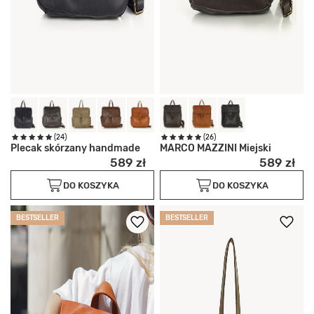
(24)
(26)
Plecak skórzany handmade
MARCO MAZZINI Miejski
589 zł
589 zł
DO KOSZYKA
DO KOSZYKA
BESTSELLER
BESTSELLER