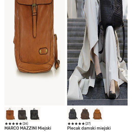
(26)
(27)
MARCO MAZZINI Miejski
Plecak damski miejski