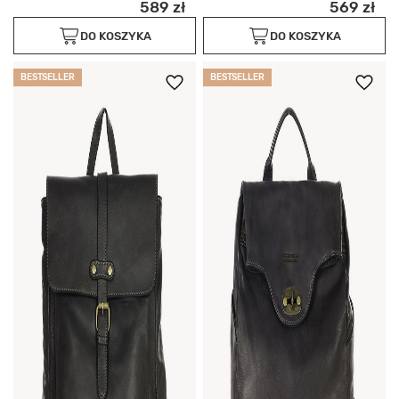
589 zł
569 zł
DO KOSZYKA
DO KOSZYKA
BESTSELLER
BESTSELLER