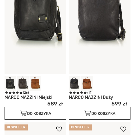
(26)
(14)
MARCO MAZZINI Miejski
MARCO MAZZINI Duży
589 zł
599 zł
DO KOSZYKA
DO KOSZYKA
BESTSELLER
BESTSELLER