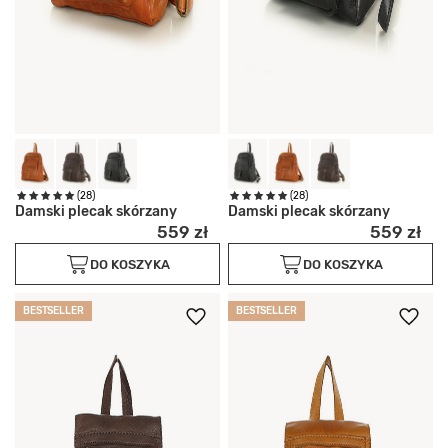
(28)
(28)
Damski plecak skórzany
Damski plecak skórzany
559 zł
559 zł
DO KOSZYKA
DO KOSZYKA
BESTSELLER
BESTSELLER