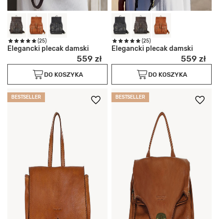
(25)
(25)
Elegancki plecak damski
Elegancki plecak damski
559 zł
559 zł
DO KOSZYKA
DO KOSZYKA
BESTSELLER
BESTSELLER