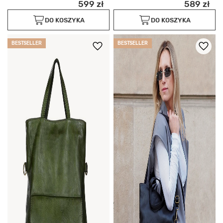
599 zł
589 zł
DO KOSZYKA
DO KOSZYKA
BESTSELLER
BESTSELLER