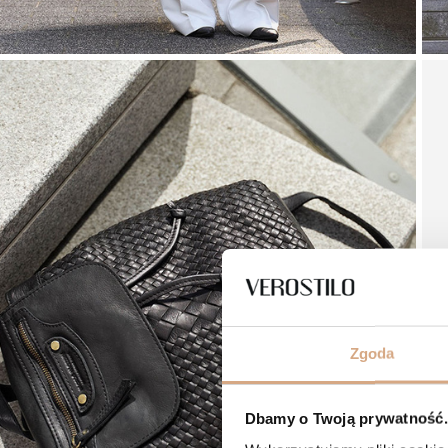
Zgoda
Dbamy o Twoją prywatność. 