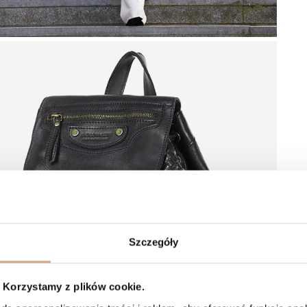
Szczegóły
Korzystamy z plików cookie.