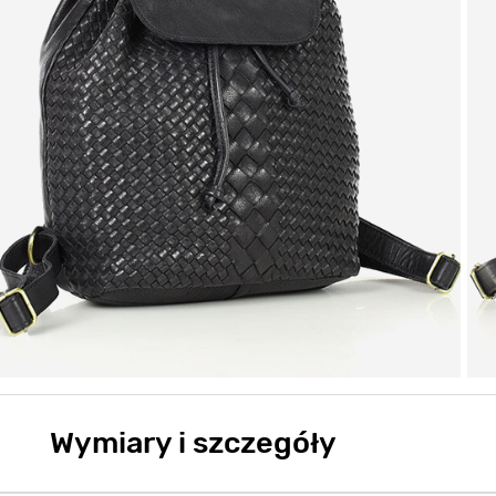
Wymiary i szczegóły