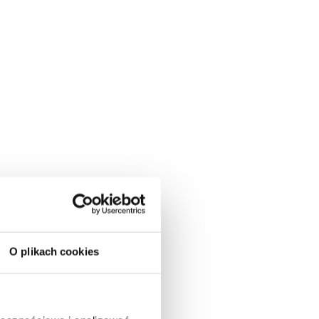
O plikach cookies