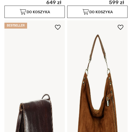
649 zł
599 zł
DO KOSZYKA
DO KOSZYKA
BESTSELLER