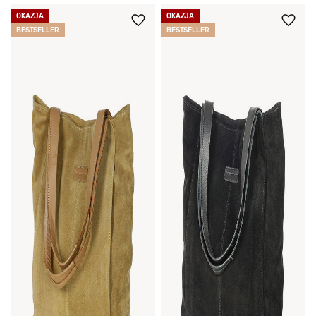
OKAZJA
OKAZJA
BESTSELLER
BESTSELLER