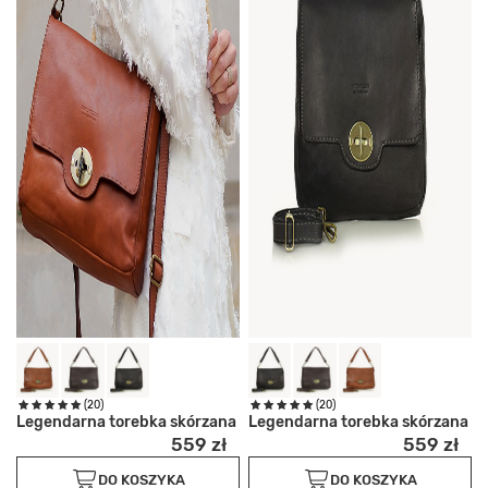
(20)
(20)
Legendarna torebka skórzana
Legendarna torebka skórzana
559 zł
559 zł
DO KOSZYKA
DO KOSZYKA