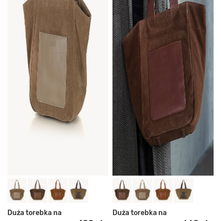
Duża torebka na
Duża torebka na