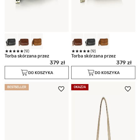
(12)
(12)
Torba skórzana przez
Torba skórzana przez
379 zł
379 zł
DO KOSZYKA
DO KOSZYKA
BESTSELLER
OKAZJA