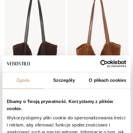
Zgoda
Szczegóły
O plikach cookies
Dbamy o Twoją prywatność. Korzystamy z plików
cookie.
Wykorzystujemy pliki cookie do spersonalizowania treści
i reklam, aby oferować funkcje społecznościowe i
analizować ruch w naszej witrynie. Informacje o tym, jak