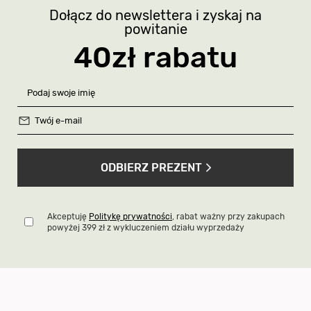
Dołącz do newslettera i zyskaj na
powitanie
40zł rabatu
ODBIERZ PREZENT
Akceptuję
Politykę prywatności
, rabat ważny przy zakupach
powyżej 399 zł z wykluczeniem działu wyprzedaży