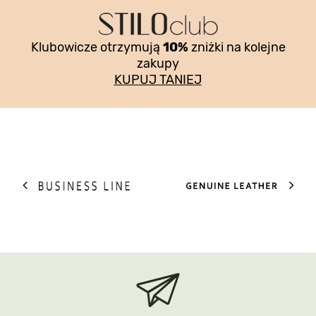
Klubowicze otrzymują
10%
zniżki na kolejne
zakupy
KUPUJ TANIEJ