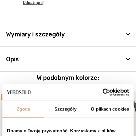
Udostępnij
Wymiary i szczegóły
Opis
W podobnym kolorze:
BESTSELLER
NOWOŚĆ
BESTSELLER
Zgoda
Szczegóły
O plikach cookies
Dbamy o Twoją prywatność. Korzystamy z plików