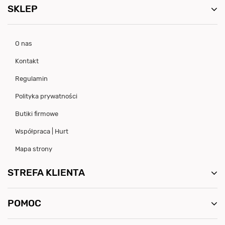
SKLEP
O nas
Kontakt
Regulamin
Polityka prywatności
Butiki firmowe
Współpraca | Hurt
Mapa strony
STREFA KLIENTA
POMOC