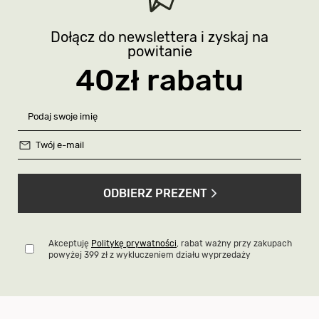
Dołącz do newslettera i zyskaj na
powitanie
40zł rabatu
ODBIERZ PREZENT
Akceptuję
Politykę prywatności
, rabat ważny przy zakupach
powyżej 399 zł z wykluczeniem działu wyprzedaży