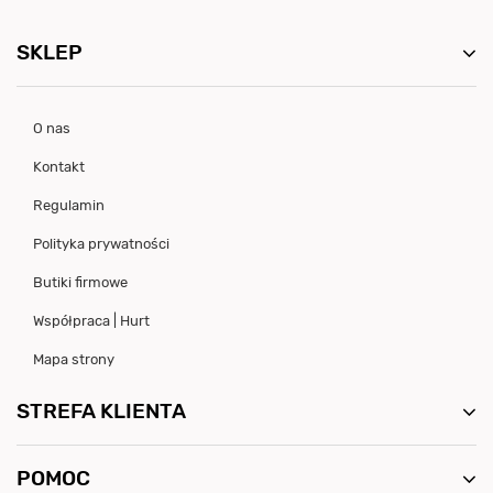
SKLEP
O nas
Kontakt
Regulamin
Polityka prywatności
Butiki firmowe
Współpraca | Hurt
Mapa strony
STREFA KLIENTA
POMOC