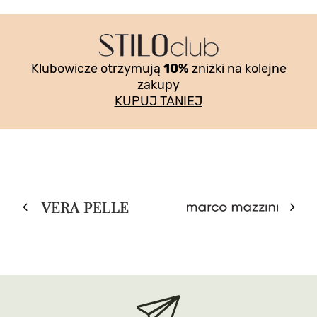
Klubowicze otrzymują
10%
zniżki na kolejne
zakupy
KUPUJ TANIEJ