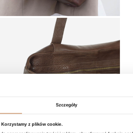
Szczegóły
Korzystamy z plików cookie.