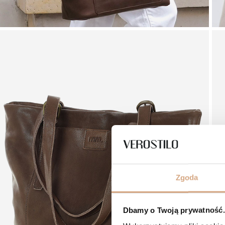
Zgoda
Dbamy o Twoją prywatność. 