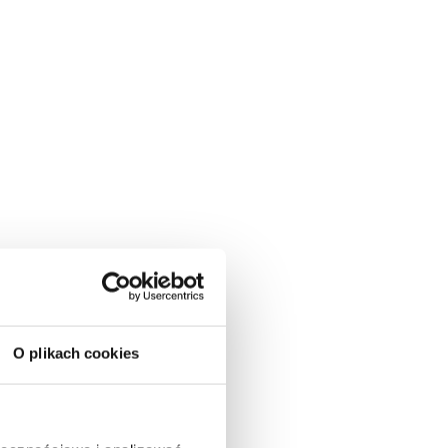
O plikach cookies