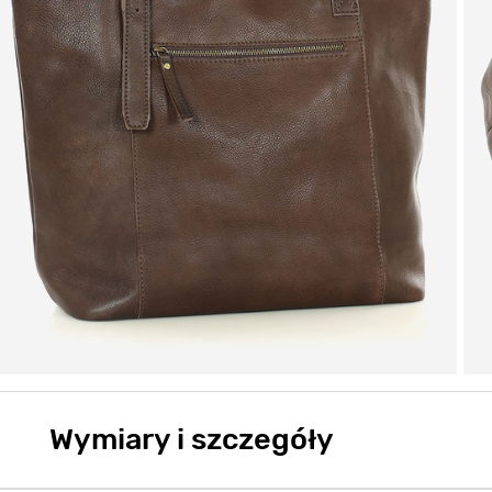
Wymiary i szczegóły