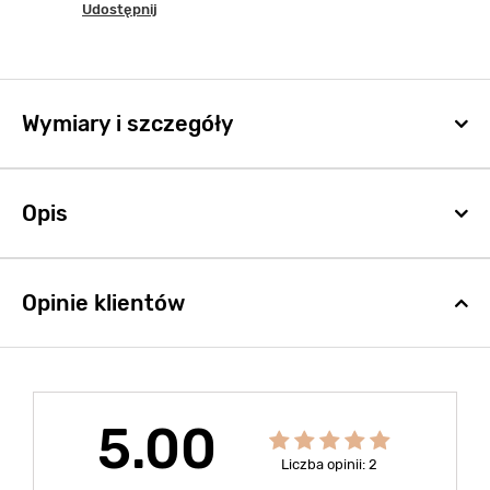
Udostępnij
Wymiary i szczegóły
Opis
Opinie klientów
5.00
Liczba opinii: 2