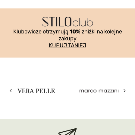
Klubowicze otrzymują
10%
zniżki na kolejne
zakupy
KUPUJ TANIEJ