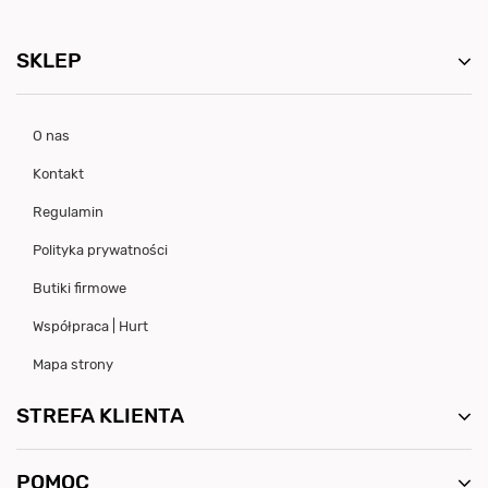
SKLEP
O nas
Kontakt
Regulamin
Polityka prywatności
Butiki firmowe
Współpraca | Hurt
Mapa strony
STREFA KLIENTA
POMOC