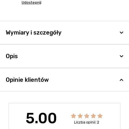
Udostępnij
Wymiary i szczegóły
Opis
Opinie klientów
5.00
Liczba opinii: 2