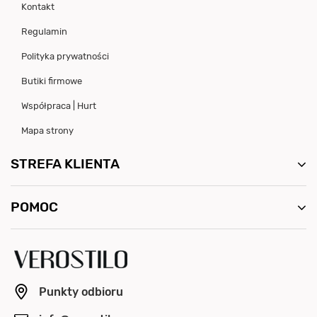
Kontakt
Regulamin
Polityka prywatności
Butiki firmowe
Współpraca | Hurt
Mapa strony
STREFA KLIENTA
POMOC
Punkty odbioru