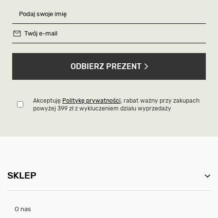
ODBIERZ PREZENT
Akceptuję
Politykę prywatności
, rabat ważny przy zakupach
powyżej 399 zł z wykluczeniem działu wyprzedaży
SKLEP
O nas