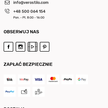
info@verostilo.com
+48 500 064 154
Pon. - Pt. 8:00 - 16:00
OBSERWUJ NAS
ZAPŁAĆ BEZPIECZNIE