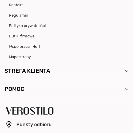
Kontakt
Regulamin
Polityka prywatności
Butiki firmowe
Współpraca | Hurt
Mapa strony
STREFA KLIENTA
POMOC
Punkty odbioru