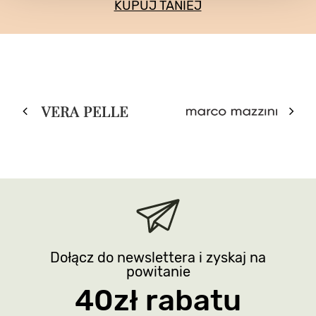
KUPUJ TANIEJ
Dołącz do newslettera i zyskaj na
powitanie
40zł rabatu