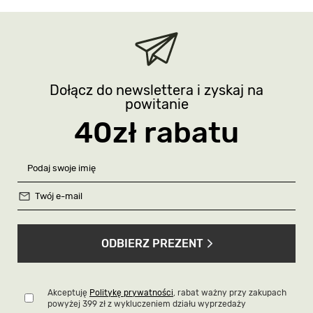
Dołącz do newslettera i zyskaj na
powitanie
40zł rabatu
ODBIERZ PREZENT
Akceptuję
Politykę prywatności
, rabat ważny przy zakupach
powyżej 399 zł z wykluczeniem działu wyprzedaży