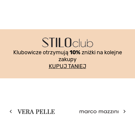
Klubowicze otrzymują
10%
zniżki na kolejne
zakupy
KUPUJ TANIEJ