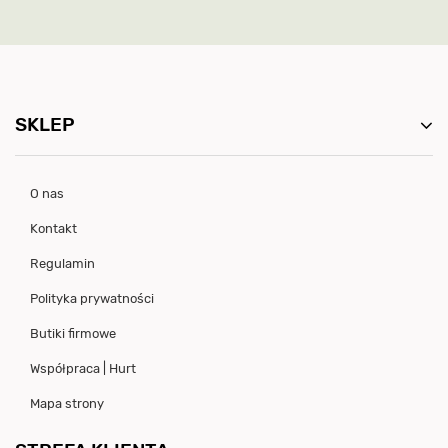
SKLEP
O nas
Kontakt
Regulamin
Polityka prywatności
Butiki firmowe
Współpraca | Hurt
Mapa strony