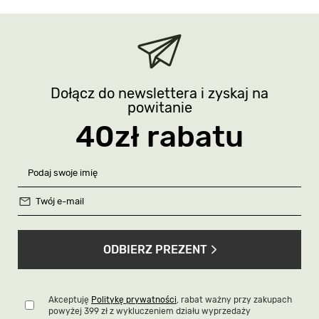
Dołącz do newslettera i zyskaj na
powitanie
40zł rabatu
ODBIERZ PREZENT
Akceptuję
Politykę prywatności
, rabat ważny przy zakupach
powyżej 399 zł z wykluczeniem działu wyprzedaży