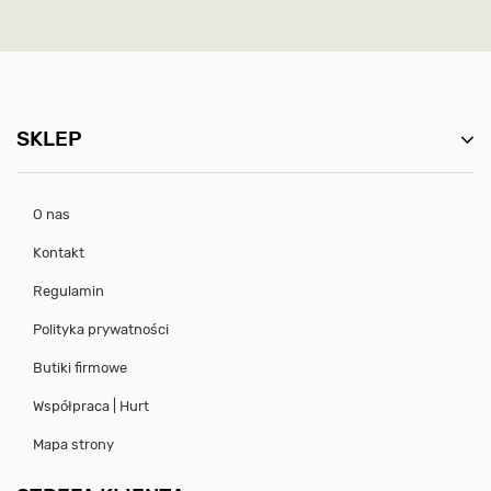
SKLEP
O nas
Kontakt
Regulamin
Polityka prywatności
Butiki firmowe
Współpraca | Hurt
Mapa strony