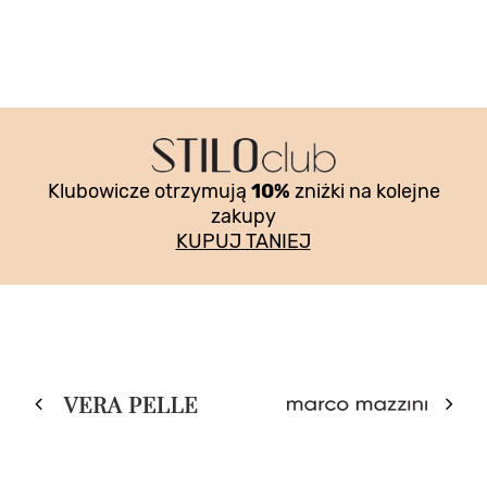
Klubowicze otrzymują
10%
zniżki na kolejne
zakupy
KUPUJ TANIEJ