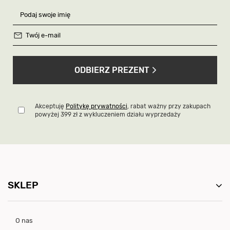
ODBIERZ PREZENT
Akceptuję
Politykę prywatności
, rabat ważny przy zakupach
powyżej 399 zł z wykluczeniem działu wyprzedaży
SKLEP
O nas