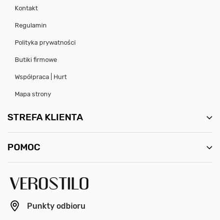
Kontakt
Regulamin
Polityka prywatności
Butiki firmowe
Współpraca | Hurt
Mapa strony
STREFA KLIENTA
POMOC
Punkty odbioru