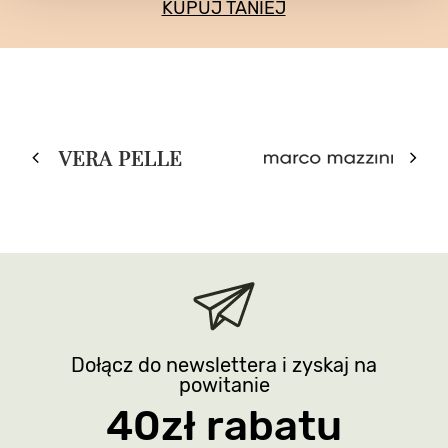
KUPUJ TANIEJ
Dołącz do newslettera i zyskaj na
powitanie
40zł rabatu