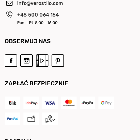
info@verostilo.com
+48 500 064 154
Pon. - Pt. 8:00 - 16:00
OBSERWUJ NAS
ZAPŁAĆ BEZPIECZNIE