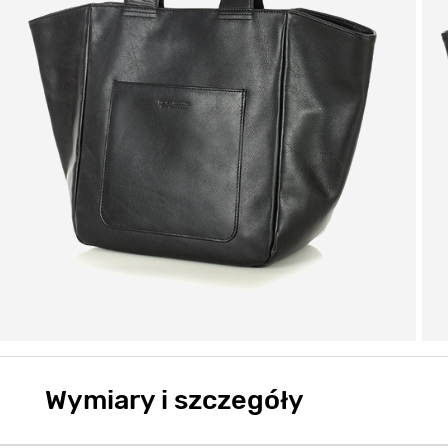
Wymiary i szczegóły