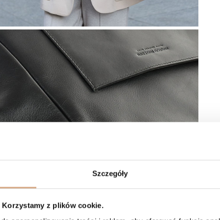
Szczegóły
Korzystamy z plików cookie.