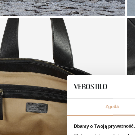
Zgoda
Dbamy o Twoją prywatność. 