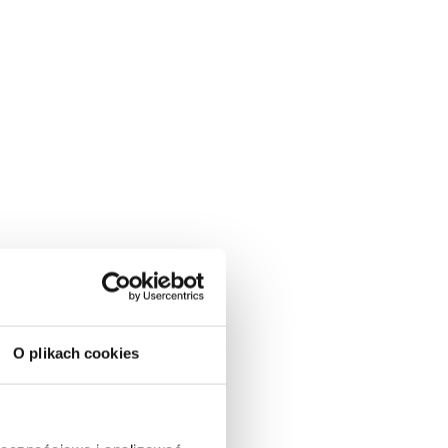
O plikach cookies