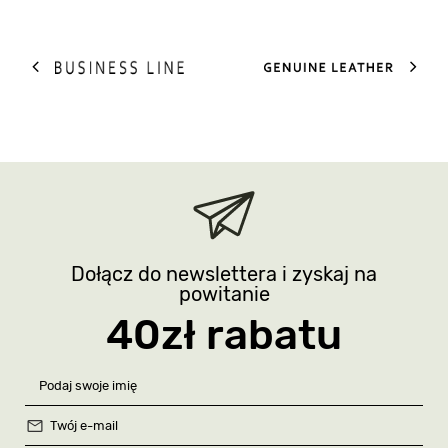
Dołącz do newslettera i zyskaj na
powitanie
40zł rabatu