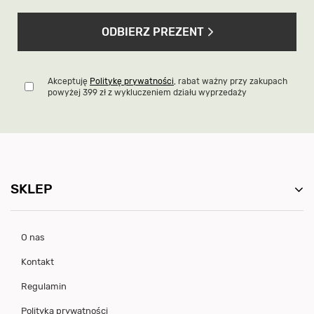
ODBIERZ PREZENT
Akceptuję
Politykę prywatności
, rabat ważny przy zakupach
powyżej 399 zł z wykluczeniem działu wyprzedaży
SKLEP
O nas
Kontakt
Regulamin
Polityka prywatności