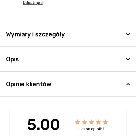
Udostępnij
Wymiary i szczegóły
Opis
Opinie klientów
5.00
Liczba opinii: 1