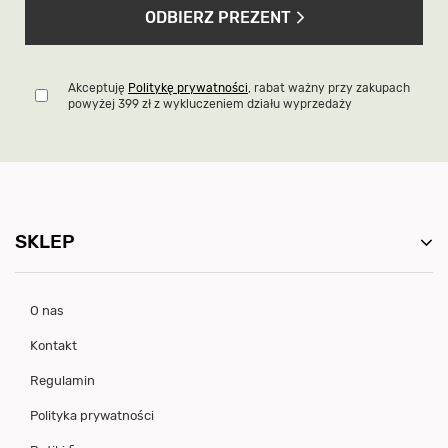
ODBIERZ PREZENT
Akceptuję
Politykę prywatności
, rabat ważny przy zakupach
powyżej 399 zł z wykluczeniem działu wyprzedaży
SKLEP
O nas
Kontakt
Regulamin
Polityka prywatności