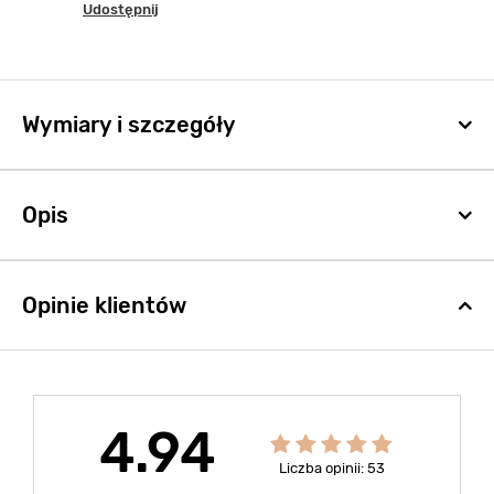
Udostępnij
Wymiary i szczegóły
Opis
Opinie klientów
4.94
Liczba opinii: 53