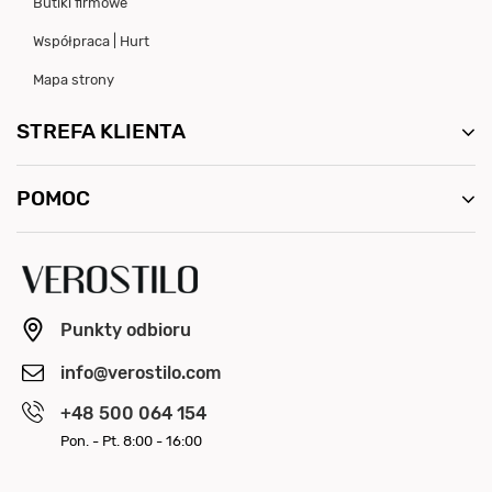
Butiki firmowe
Współpraca | Hurt
Mapa strony
STREFA KLIENTA
POMOC
Punkty odbioru
info@verostilo.com
+48 500 064 154
Pon. - Pt. 8:00 - 16:00