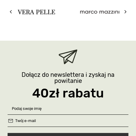
Dołącz do newslettera i zyskaj na
powitanie
40zł rabatu