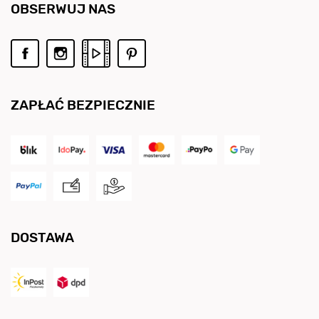
OBSERWUJ NAS
ZAPŁAĆ BEZPIECZNIE
DOSTAWA