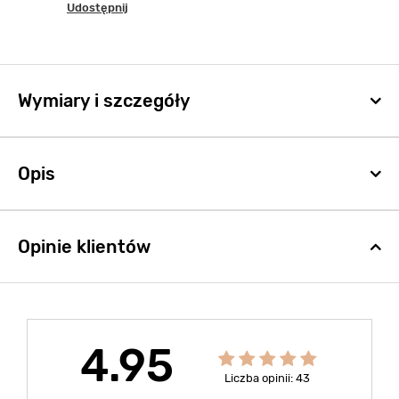
Udostępnij
Wymiary i szczegóły
Opis
Opinie klientów
4.95
Liczba opinii: 43