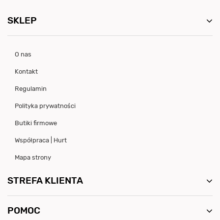
SKLEP
O nas
Kontakt
Regulamin
Polityka prywatności
Butiki firmowe
Współpraca | Hurt
Mapa strony
STREFA KLIENTA
POMOC