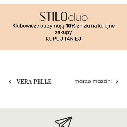
Klubowicze otrzymują
10%
zniżki na kolejne
zakupy
KUPUJ TANIEJ