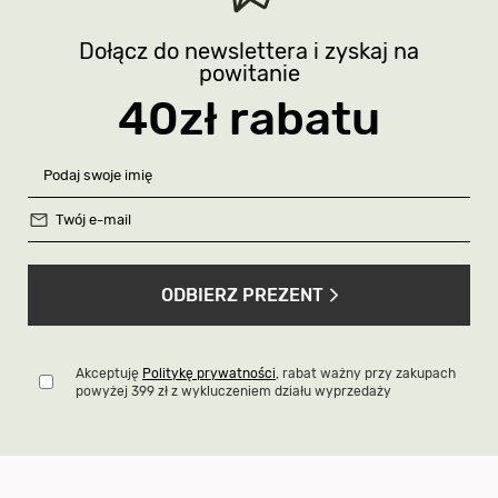
Dołącz do newslettera i zyskaj na
powitanie
40zł rabatu
ODBIERZ PREZENT
Akceptuję
Politykę prywatności
, rabat ważny przy zakupach
powyżej 399 zł z wykluczeniem działu wyprzedaży