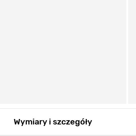
Wymiary i szczegóły