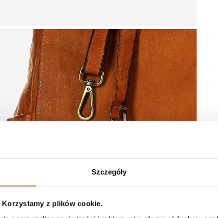
Szczegóły
Korzystamy z plików cookie.