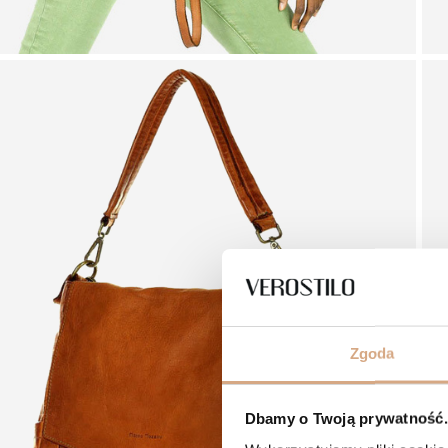
Zgoda
Dbamy o Twoją prywatność. 