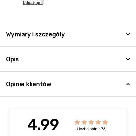
Udostępnij
Wymiary i szczegóły
Opis
Opinie klientów
4.99
Liczba opinii: 76