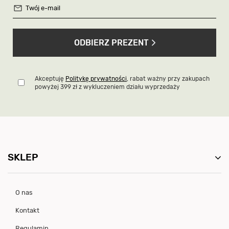
ODBIERZ PREZENT
Akceptuję
Politykę prywatności
, rabat ważny przy zakupach
powyżej 399 zł z wykluczeniem działu wyprzedaży
SKLEP
O nas
Kontakt
Regulamin