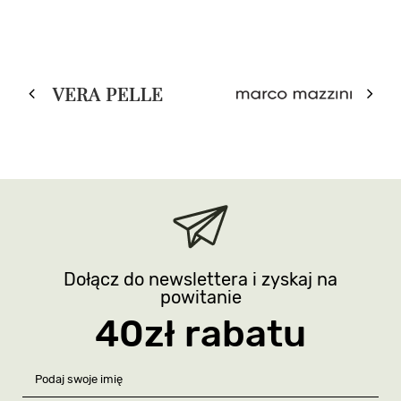
Dołącz do newslettera i zyskaj na
powitanie
40zł rabatu