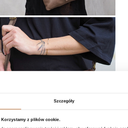
Szczegóły
Korzystamy z plików cookie.