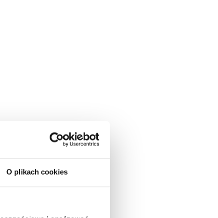
O plikach cookies