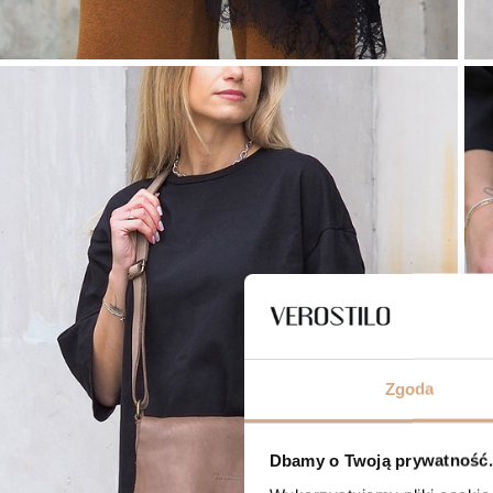
Zgoda
Dbamy o Twoją prywatność. 