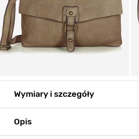
Wymiary i szczegóły
Opis