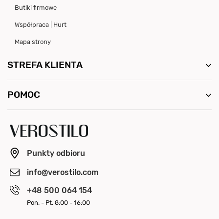
Butiki firmowe
Współpraca | Hurt
Mapa strony
STREFA KLIENTA
POMOC
Punkty odbioru
info@verostilo.com
+48 500 064 154
Pon. - Pt. 8:00 - 16:00