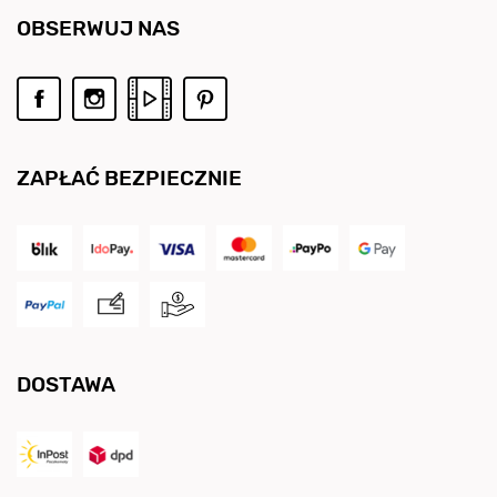
OBSERWUJ NAS
ZAPŁAĆ BEZPIECZNIE
DOSTAWA