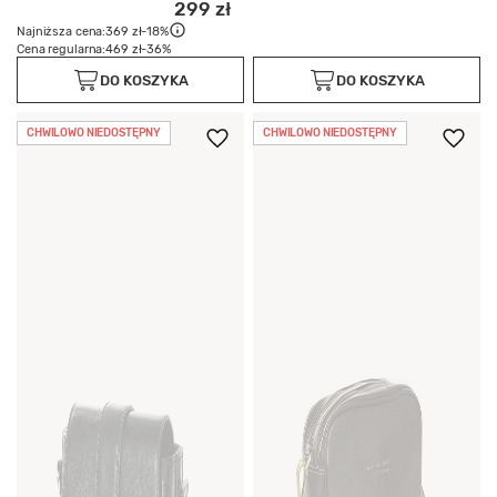
299 zł
Najniższa cena:
369 zł
-18%
Cena regularna:
469 zł
-36%
DO KOSZYKA
DO KOSZYKA
CHWILOWO NIEDOSTĘPNY
CHWILOWO NIEDOSTĘPNY