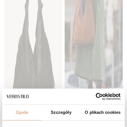
Zgoda
Szczegóły
O plikach cookies