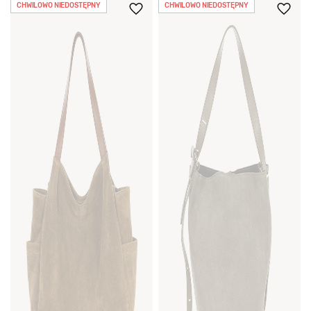
CHWILOWO NIEDOSTĘPNY
CHWILOWO NIEDOSTĘPNY