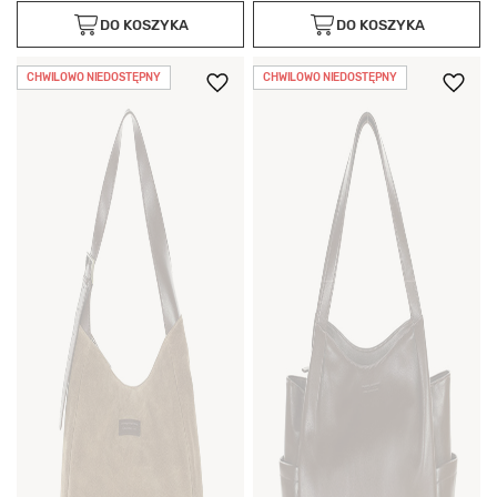
DO KOSZYKA
DO KOSZYKA
CHWILOWO NIEDOSTĘPNY
CHWILOWO NIEDOSTĘPNY