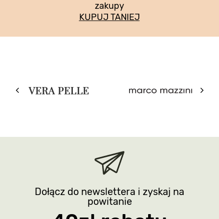
zakupy
KUPUJ TANIEJ
Dołącz do newslettera i zyskaj na
powitanie