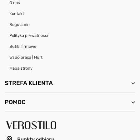
O nas
Kontakt
Regulamin
Polityka prywatności
Butiki firmowe
Współpraca | Hurt
Mapa strony
STREFA KLIENTA
POMOC
Punkty odbioru