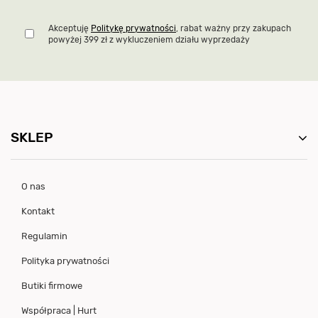
Akceptuję
Politykę prywatności
, rabat ważny przy zakupach
powyżej 399 zł z wykluczeniem działu wyprzedaży
SKLEP
O nas
Kontakt
Regulamin
Polityka prywatności
Butiki firmowe
Współpraca | Hurt