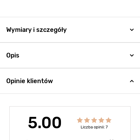
Wymiary i szczegóły
Opis
Opinie klientów
5.00
Liczba opinii: 7