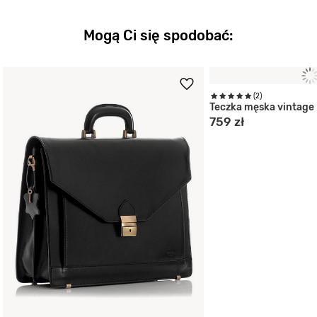
Mogą Ci się spodobać: