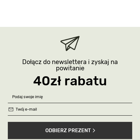
Dołącz do newslettera i zyskaj na
powitanie
40zł rabatu
ODBIERZ PREZENT