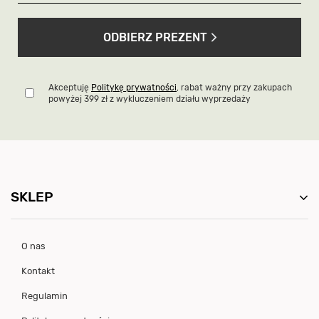
ODBIERZ PREZENT
Akceptuję
Politykę prywatności
, rabat ważny przy zakupach
powyżej 399 zł z wykluczeniem działu wyprzedaży
SKLEP
O nas
Kontakt
Regulamin