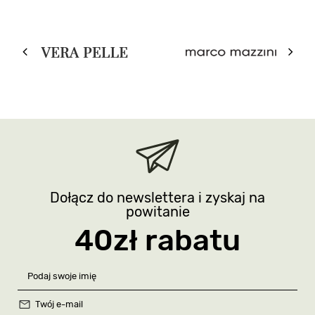
Dołącz do newslettera i zyskaj na
powitanie
40zł rabatu