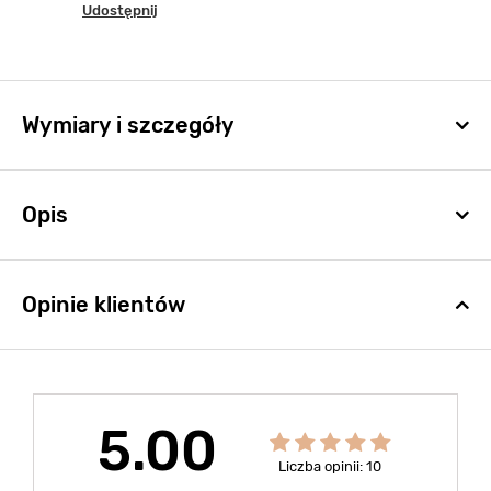
Udostępnij
Wymiary i szczegóły
Opis
Opinie klientów
5.00
Liczba opinii: 10