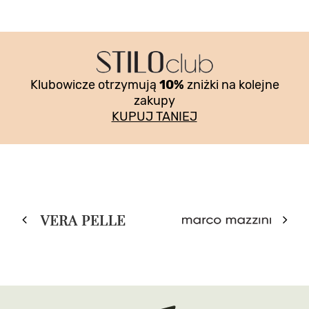
Klubowicze otrzymują
10%
zniżki na kolejne
zakupy
KUPUJ TANIEJ