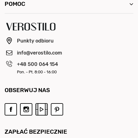
POMOC
Punkty odbioru
info@verostilo.com
+48 500 064 154
Pon. - Pt. 8:00 - 16:00
OBSERWUJ NAS
ZAPŁAĆ BEZPIECZNIE