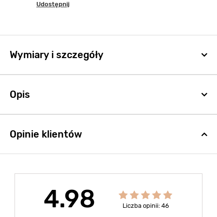
Udostępnij
Wymiary i szczegóły
Opis
Opinie klientów
4.98
Liczba opinii: 46