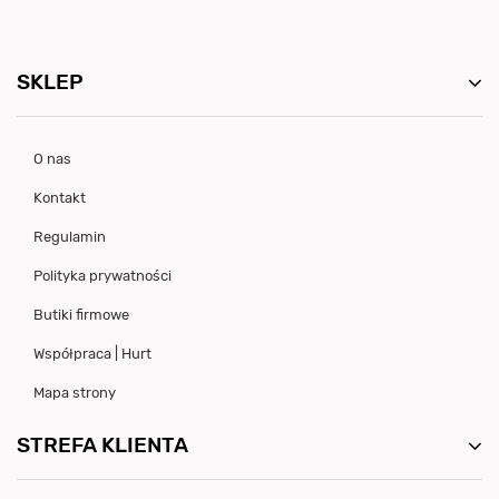
SKLEP
O nas
Kontakt
Regulamin
Polityka prywatności
Butiki firmowe
Współpraca | Hurt
Mapa strony
STREFA KLIENTA