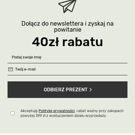
Dołącz do newslettera i zyskaj na
powitanie
40zł rabatu
ODBIERZ PREZENT
Akceptuję
Politykę prywatności
, rabat ważny przy zakupach
powyżej 399 zł z wykluczeniem działu wyprzedaży