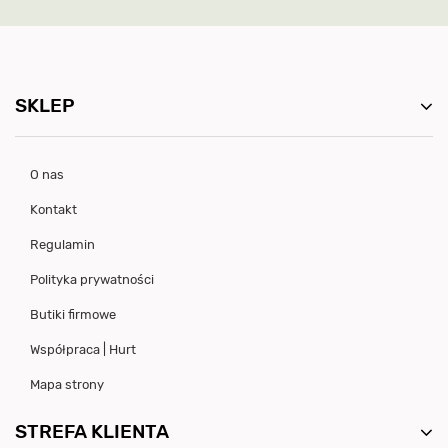
SKLEP
O nas
Kontakt
Regulamin
Polityka prywatności
Butiki firmowe
Współpraca | Hurt
Mapa strony
STREFA KLIENTA