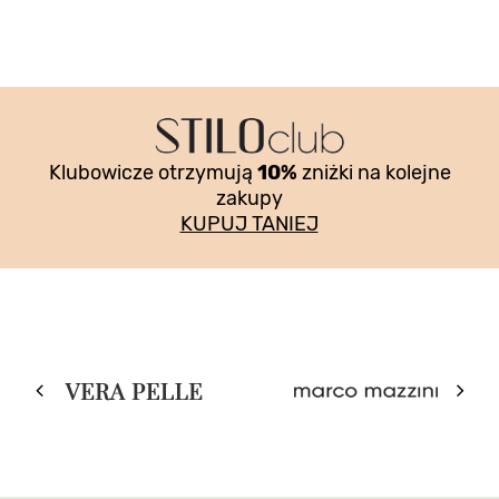
Klubowicze otrzymują
10%
zniżki na kolejne
zakupy
KUPUJ TANIEJ