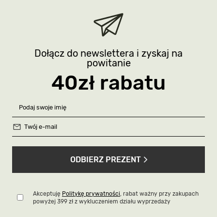
Dołącz do newslettera i zyskaj na
powitanie
40zł rabatu
ODBIERZ PREZENT
Akceptuję
Politykę prywatności
, rabat ważny przy zakupach
powyżej 399 zł z wykluczeniem działu wyprzedaży