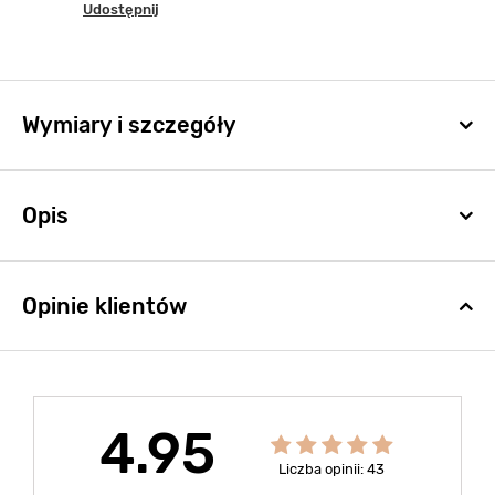
Udostępnij
Wymiary i szczegóły
Opis
Opinie klientów
4.95
Liczba opinii: 43