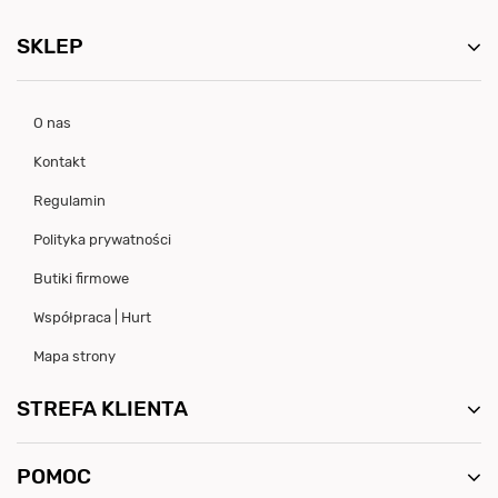
SKLEP
O nas
Kontakt
Regulamin
Polityka prywatności
Butiki firmowe
Współpraca | Hurt
Mapa strony
STREFA KLIENTA
POMOC