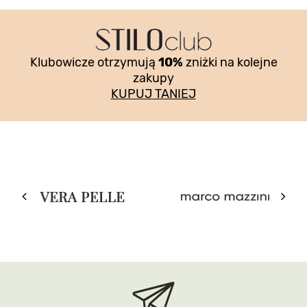
Klubowicze otrzymują
10%
zniżki na kolejne
zakupy
KUPUJ TANIEJ