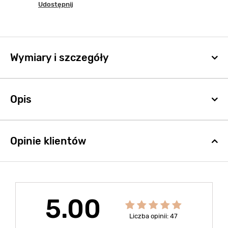
Udostępnij
Wymiary i szczegóły
Opis
Opinie klientów
5.00
Liczba opinii: 47