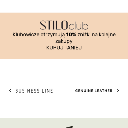
Klubowicze otrzymują
10%
zniżki na kolejne
zakupy
KUPUJ TANIEJ