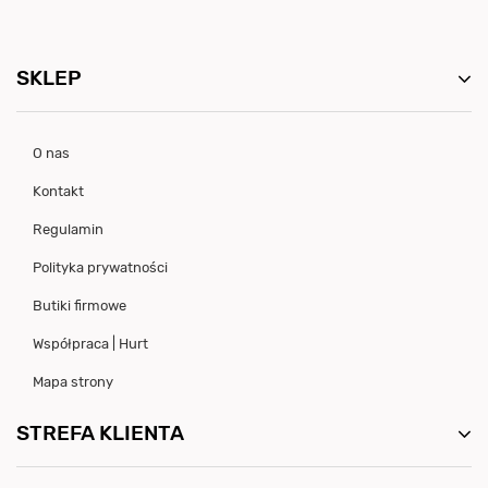
SKLEP
O nas
Kontakt
Regulamin
Polityka prywatności
Butiki firmowe
Współpraca | Hurt
Mapa strony
STREFA KLIENTA