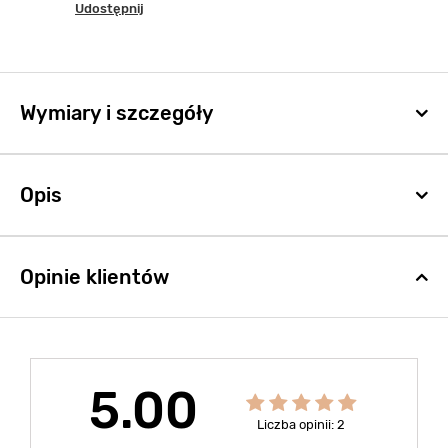
Udostępnij
Wymiary i szczegóły
Opis
Opinie klientów
5.00
Liczba opinii: 2