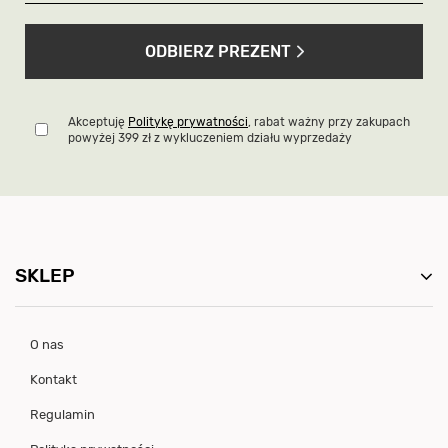
ODBIERZ PREZENT
Akceptuję
Politykę prywatności
, rabat ważny przy zakupach
powyżej 399 zł z wykluczeniem działu wyprzedaży
SKLEP
O nas
Kontakt
Regulamin