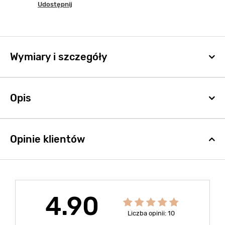
Udostępnij
Wymiary i szczegóły
Opis
Opinie klientów
4.90
Liczba opinii: 10