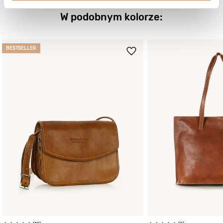
W podobnym kolorze:
BESTSELLER