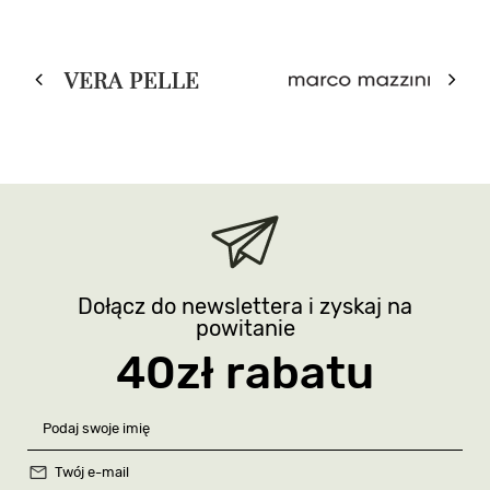
Dołącz do newslettera i zyskaj na
powitanie
40zł rabatu