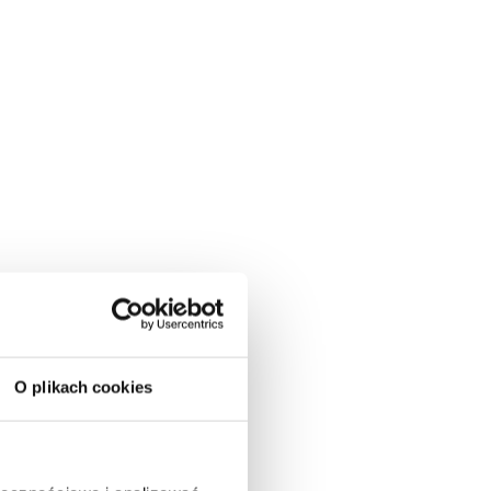
O plikach cookies