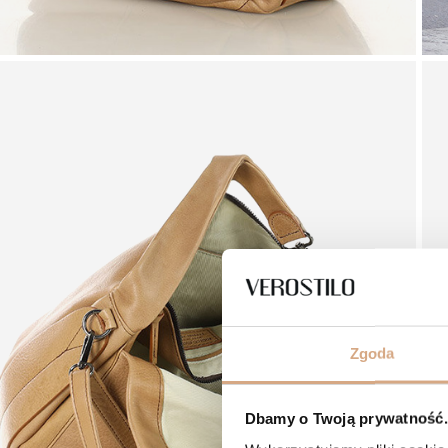
Zgoda
Dbamy o Twoją prywatność. 