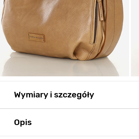
Wymiary i szczegóły
Opis