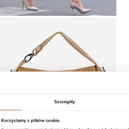
Szczegóły
Korzystamy z plików cookie.