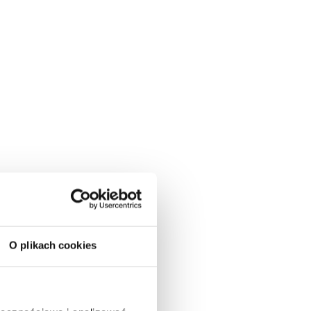
O plikach cookies