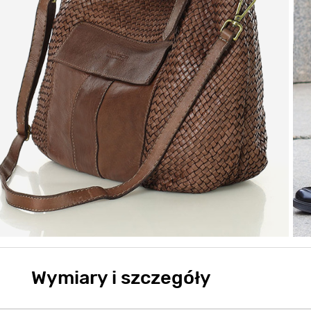
Wymiary i szczegóły