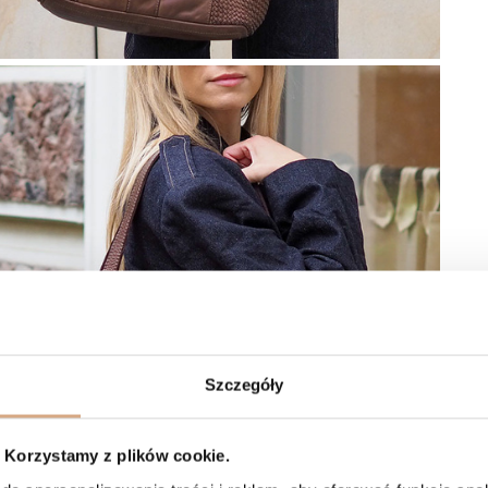
Szczegóły
Korzystamy z plików cookie.