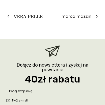
Dołącz do newslettera i zyskaj na
powitanie
40zł rabatu