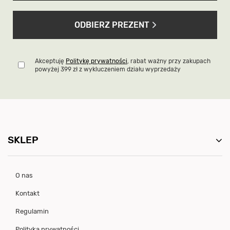
ODBIERZ PREZENT
Akceptuję
Politykę prywatności
, rabat ważny przy zakupach
powyżej 399 zł z wykluczeniem działu wyprzedaży
SKLEP
O nas
Kontakt
Regulamin
Polityka prywatności