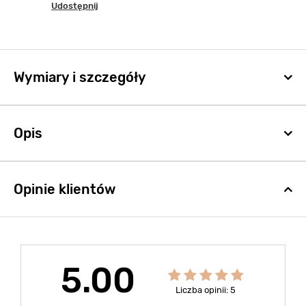
Udostępnij
Wymiary i szczegóły
Opis
Opinie klientów
5.00
Liczba opinii: 5