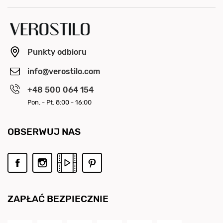
Punkty odbioru
info@verostilo.com
+48 500 064 154
Pon. - Pt. 8:00 - 16:00
OBSERWUJ NAS
ZAPŁAĆ BEZPIECZNIE