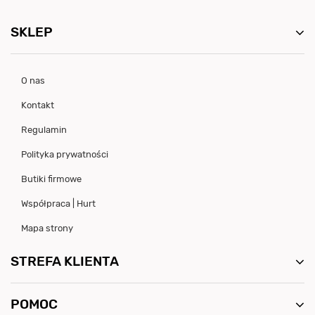
SKLEP
O nas
Kontakt
Regulamin
Polityka prywatności
Butiki firmowe
Współpraca | Hurt
Mapa strony
STREFA KLIENTA
POMOC