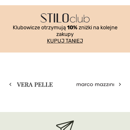
Klubowicze otrzymują
10%
zniżki na kolejne
zakupy
KUPUJ TANIEJ