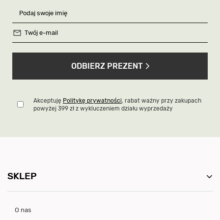
ODBIERZ PREZENT
Akceptuję
Politykę prywatności
, rabat ważny przy zakupach
powyżej 399 zł z wykluczeniem działu wyprzedaży
SKLEP
O nas