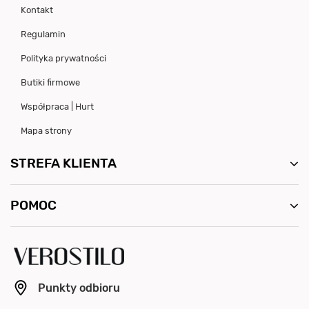
Kontakt
Regulamin
Polityka prywatności
Butiki firmowe
Współpraca | Hurt
Mapa strony
STREFA KLIENTA
POMOC
Punkty odbioru