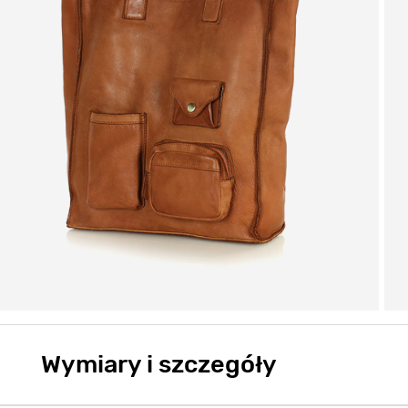
Wymiary i szczegóły