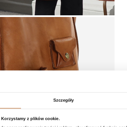
Szczegóły
Korzystamy z plików cookie.