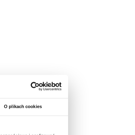
O plikach cookies