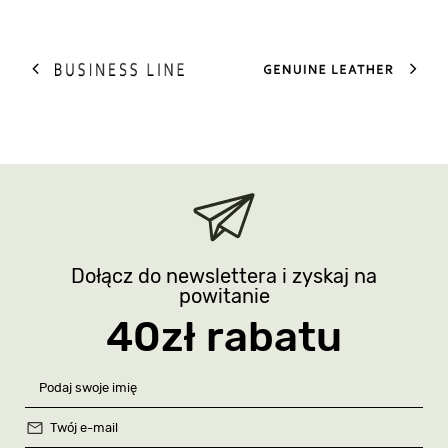
Dołącz do newslettera i zyskaj na
powitanie
40zł rabatu