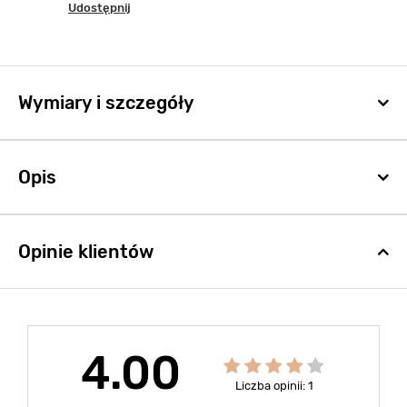
Udostępnij
Wymiary i szczegóły
Opis
Opinie klientów
4.00
Liczba opinii: 1