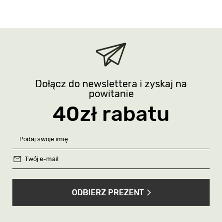
Dołącz do newslettera i zyskaj na
powitanie
40zł rabatu
ODBIERZ PREZENT