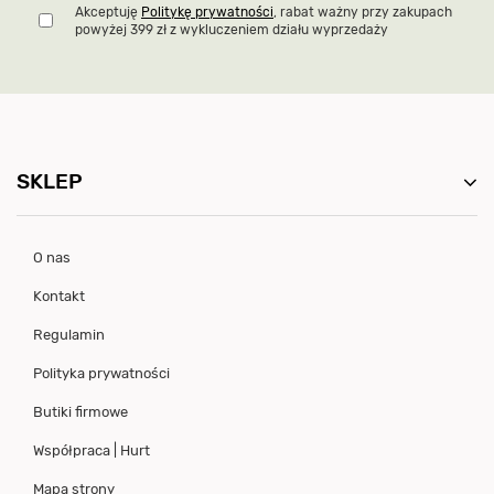
Akceptuję
Politykę prywatności
, rabat ważny przy zakupach
powyżej 399 zł z wykluczeniem działu wyprzedaży
SKLEP
O nas
Kontakt
Regulamin
Polityka prywatności
Butiki firmowe
Współpraca | Hurt
Mapa strony